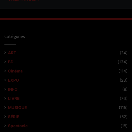
Catégories
ART
(24)
BD
(134)
Cinéma
(114)
EXPO
(23)
INFO
(8)
LIVRE
(76)
MUSIQUE
(115)
SÉRIE
(52)
Spectacle
(18)