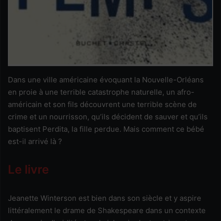
Dans une ville américaine évoquant la Nouvelle-Orléans
en proie à une terrible catastrophe naturelle, un afro-
américain et son fils découvrent une terrible scène de
crime et un nourrisson, qu’ils décident de sauver et qu’ils
baptisent Perdita, la fille perdue. Mais comment ce bébé
est-il arrivé là ?
Le livre
Jeanette Winterson est bien dans son siècle et y aspire
littéralement le drame de Shakespeare dans un contexte