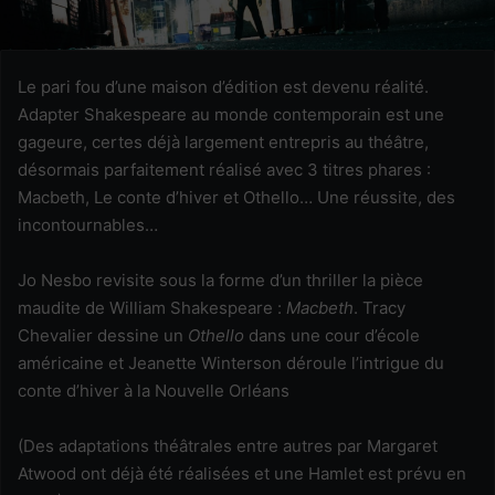
Le pari fou d’une maison d’édition est devenu réalité.
Adapter Shakespeare au monde contemporain est une
gageure, certes déjà largement entrepris au théâtre,
désormais parfaitement réalisé avec 3 titres phares :
Macbeth, Le conte d’hiver et Othello… Une réussite, des
incontournables…
Jo Nesbo revisite sous la forme d’un thriller la pièce
maudite de William Shakespeare :
Macbeth
. Tracy
Chevalier dessine un
Othello
dans une cour d’école
américaine et Jeanette Winterson déroule l’intrigue du
conte d’hiver à la Nouvelle Orléans
(Des adaptations théâtrales entre autres par Margaret
Atwood ont déjà été réalisées et une Hamlet est prévu en