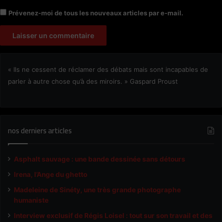
Prévenez-moi de tous les nouveaux articles par e-mail.
« Ils ne cessent de réclamer des débats mais sont incapables de
parler à autre chose qu’à des miroirs. » Gaspard Proust
nos derniers articles
Asphalt sauvage : une bande dessinée sans détours
Irena, l’Ange du ghetto
Madeleine de Sinéty, une très grande photographe
humaniste
Interview exclusif de Régis Loisel : tout sur son travail et des