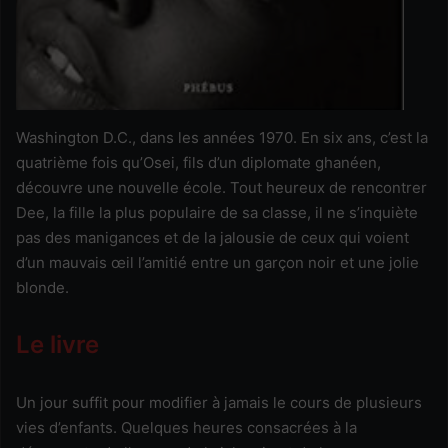
Washington D.C., dans les années 1970. En six ans, c’est la
quatrième fois qu’Osei, fils d’un diplomate ghanéen,
découvre une nouvelle école. Tout heureux de rencontrer
Dee, la fille la plus populaire de sa classe, il ne s’inquiète
pas des manigances et de la jalousie de ceux qui voient
d’un mauvais œil l’amitié entre un garçon noir et une jolie
blonde.
Le livre
Un jour suffit pour modifier à jamais le cours de plusieurs
vies d’enfants. Quelques heures consacrées à la