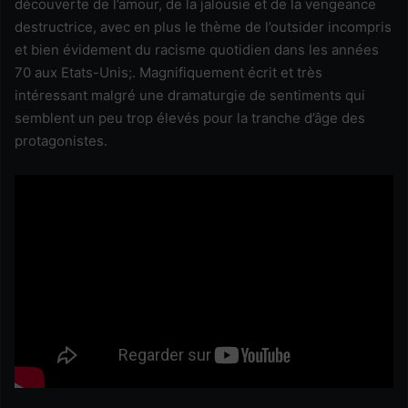
découverte de l’amour, de la jalousie et de la vengeance
destructrice, avec en plus le thème de l’outsider incompris
et bien évidement du racisme quotidien dans les années
70 aux Etats-Unis;. Magnifiquement écrit et très
intéressant malgré une dramaturgie de sentiments qui
semblent un peu trop élevés pour la tranche d’âge des
protagonistes.