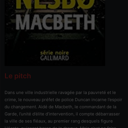
Le pitch
Dans une ville industrielle ravagée par la pauvreté et le
crime, le nouveau préfet de police Duncan incarne l’espoir
du changement. Aidé de Macbeth, le commandant de la
Garde, l’unité d’élite d’intervention, il compte débarrasser
la ville de ses fléaux, au premier rang desquels figure