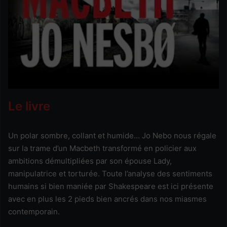
Le livre
Un polar sombre, collant et humide… Jo Nebo nous régale
sur la trame d’un Macbeth transformé en policier aux
ambitions démultipliées par son épouse Lady,
manipulatrice et torturée. Toute l’analyse des sentiments
humains si bien maniée par Shakespeare est ici présente
avec en plus les 2 pieds bien ancrés dans nos miasmes
contemporain.