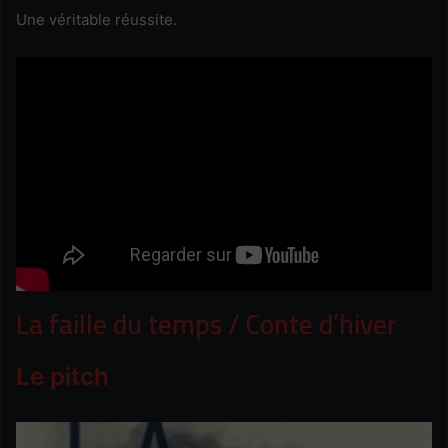
Une véritable réussite.
La faille du temps / Conte d’hiver
Le pitch