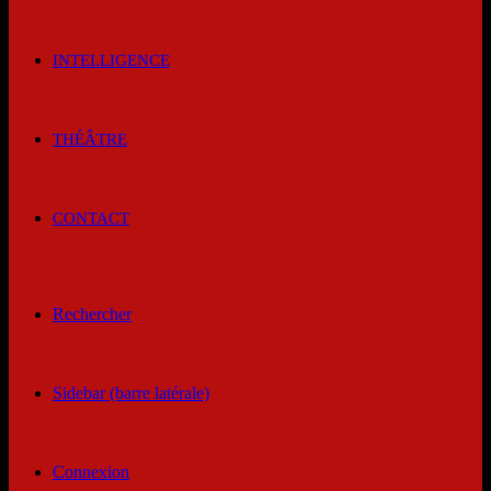
INTELLIGENCE
THÉÂTRE
CONTACT
Rechercher
Sidebar (barre latérale)
Connexion