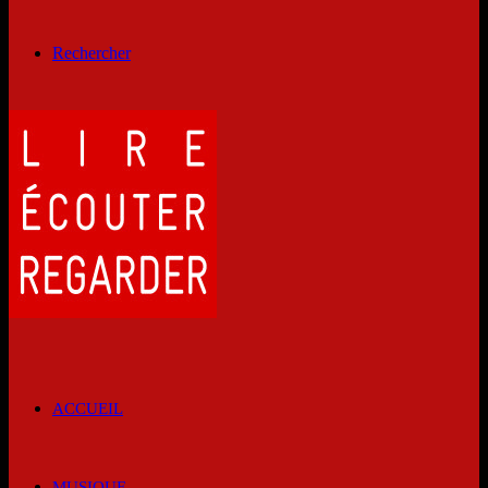
Rechercher
ACCUEIL
MUSIQUE