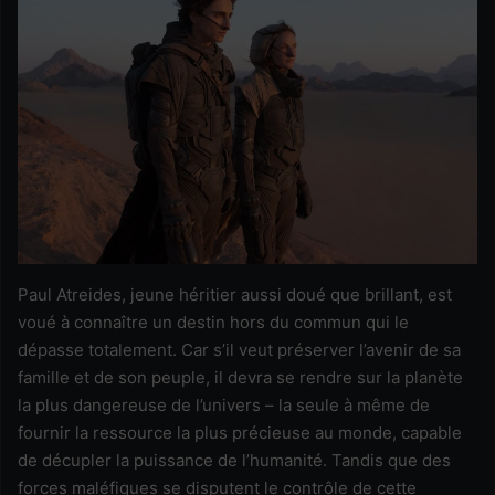
Paul Atreides, jeune héritier aussi doué que brillant, est
voué à connaître un destin hors du commun qui le
dépasse totalement. Car s’il veut préserver l’avenir de sa
famille et de son peuple, il devra se rendre sur la planète
la plus dangereuse de l’univers – la seule à même de
fournir la ressource la plus précieuse au monde, capable
de décupler la puissance de l’humanité. Tandis que des
forces maléfiques se disputent le contrôle de cette