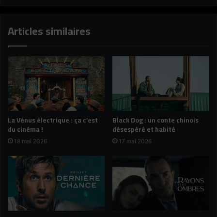
Articles similaires
La Vénus électrique : ça c’est
Black Dog : un conte chinois
du cinéma !
désespéré et habité
18 mai 2026
17 mai 2026