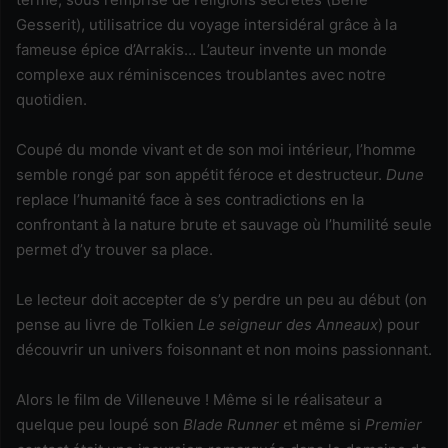
Gesserit), utilisatrice du voyage intersidéral grâce à la
fameuse épice d’Arrakis… L’auteur invente un monde
complexe aux réminiscences troublantes avec notre
quotidien.
Coupé du monde vivant et de son moi intérieur, l’homme
semble rongé par son appétit féroce et destructeur.
Dune
replace l’humanité face à ses contradictions en la
confrontant à la nature brute et sauvage où l’humilité seule
permet d’y trouver sa place.
Le lecteur doit accepter de s’y perdre un peu au début (on
pense au livre de Tolkien
Le seigneur des Anneaux
) pour
découvrir un univers foisonnant et non moins passionnant.
Alors le film de Villeneuve ! Même si le réalisateur a
quelque peu loupé son
Blade Runner
et même si
Premier