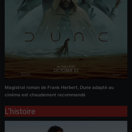
Magistral roman de Frank Herbert,
Dune
adapté au
cinéma est chaudement recommandé
L’histoire