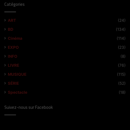
Catégories
ART
(24)
BD
(134)
Cinéma
(114)
EXPO
(23)
INFO
(8)
LIVRE
(76)
MUSIQUE
(115)
SÉRIE
(52)
Spectacle
(18)
Suivez-nous sur Facebook