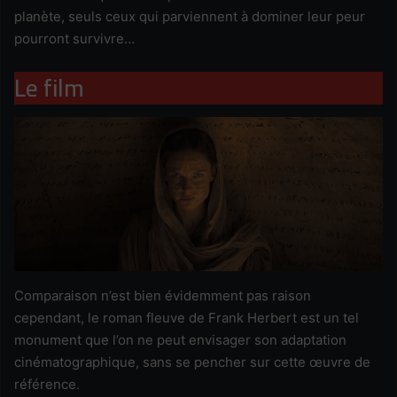
planète, seuls ceux qui parviennent à dominer leur peur
pourront survivre…
Le film
Comparaison n’est bien évidemment pas raison
cependant, le roman fleuve de Frank Herbert est un tel
monument que l’on ne peut envisager son adaptation
cinématographique, sans se pencher sur cette œuvre de
référence.