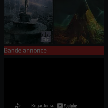
Bande annonce