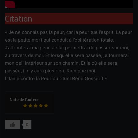
Citation
« Je ne connais pas la peur, car la peur tue l’esprit. La peur
est la petite mort qui conduit à l’oblitération totale.
J’affronterai ma peur. Je lui permettrai de passer sur moi,
au travers de moi. Et lorsqu’elle sera passée, je tournerai
mon oeil intérieur sur son chemin. Et là où elle sera
passée, il n’y aura plus rien. Rien que moi.
Litanie contre la Peur du rituel Bene Gesserit »
Note de l'auteur
0