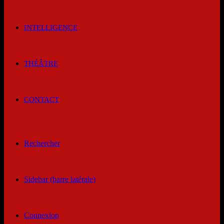
INTELLIGENCE
THÉÂTRE
CONTACT
Rechercher
Sidebar (barre latérale)
Connexion