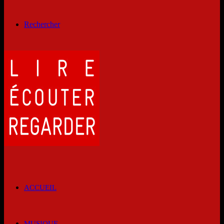
Rechercher
ACCUEIL
MUSIQUE