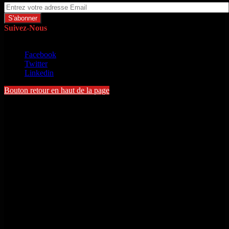
Suivez-Nous
Copyright © 2022 - Michel Toloton. Tous droits réservés
Facebook
Twitter
Linkedin
Bouton retour en haut de la page