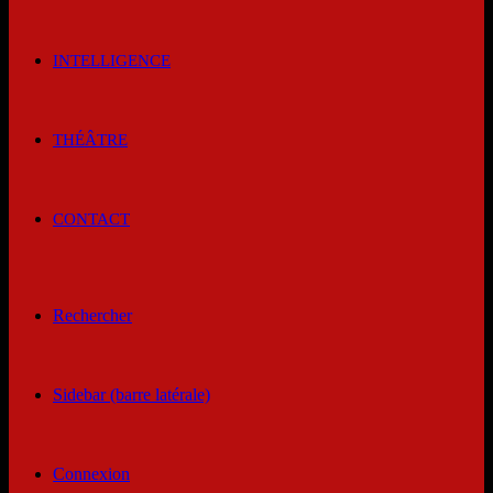
INTELLIGENCE
THÉÂTRE
CONTACT
Rechercher
Sidebar (barre latérale)
Connexion