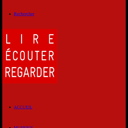
Rechercher
ACCUEIL
MUSIQUE