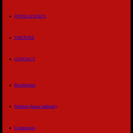
INTELLIGENCE
THÉÂTRE
CONTACT
Rechercher
Sidebar (barre latérale)
Connexion