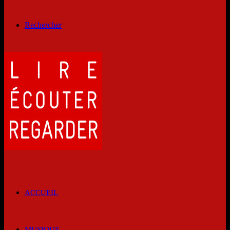
Rechercher
ACCUEIL
MUSIQUE