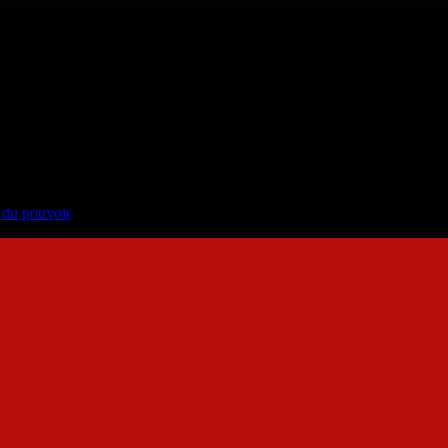
e du pouvoir