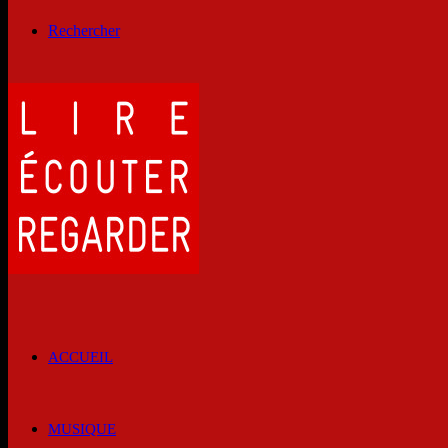
Rechercher
ACCUEIL
MUSIQUE