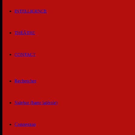
INTELLIGENCE
THÉÂTRE
CONTACT
Rechercher
Sidebar (barre latérale)
Connexion