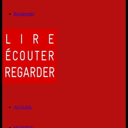
Rechercher
ACCUEIL
MUSIQUE