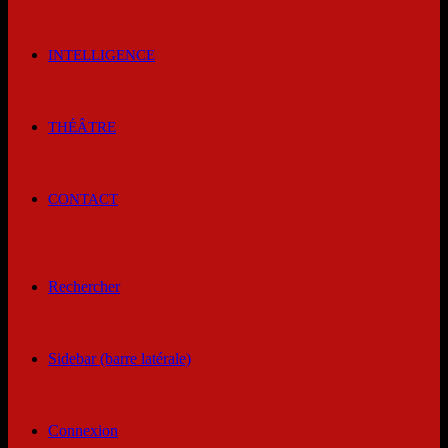
INTELLIGENCE
THÉÂTRE
CONTACT
Rechercher
Sidebar (barre latérale)
Connexion