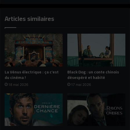
Articles similaires
La Vénus électrique : ça c’est
Black Dog : un conte chinois
du cinéma !
désespéré et habité
18 mai 2026
17 mai 2026