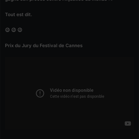
Tout est dit.
😉 😉 😉
Prix du Jury du Festival de Cannes