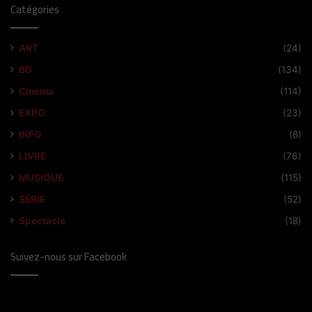
Catégories
ART
(24)
BD
(134)
Cinéma
(114)
EXPO
(23)
INFO
(8)
LIVRE
(76)
MUSIQUE
(115)
SÉRIE
(52)
Spectacle
(18)
Suivez-nous sur Facebook