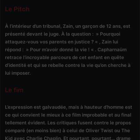
Le Pitch
À l’intérieur d’un tribunal, Zain, un garçon de 12 ans, est
présenté devant le juge. À la question : » Pourquoi
attaquez-vous vos parents en justice ? « , Zain lui
répond : » Pour m’avoir donné la vie ! « . Capharnaüm
retrace l’incroyable parcours de cet enfant en quête
d’identité et qui se rebelle contre la vie qu’on cherche à
lui imposer.
Le fim
L’expression est galvaudée, mais à hauteur d’homme est
ce qui convient le mieux à ce film improbable et au final
tellement évident. Les critiques fusent contre le propos
comparé (en moins bien) à celui de Oliver Twist ou The
Kid avec Charlie Chaplin. Et pourtant, pourtant… drame