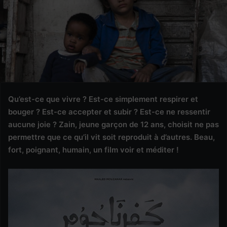
Qu’est-ce que vivre ? Est-ce simplement respirer et
bouger ? Est-ce accepter et subir ? Est-ce ne ressentir
aucune joie ? Zain, jeune garçon de 12 ans, choisit ne pas
permettre que ce qu’il vit soit reproduit à d’autres. Beau,
fort, poignant, humain, un film voir et méditer !