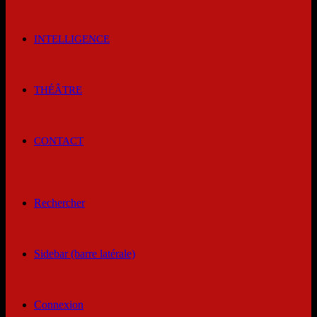
INTELLIGENCE
THÉÂTRE
CONTACT
Rechercher
Sidebar (barre latérale)
Connexion