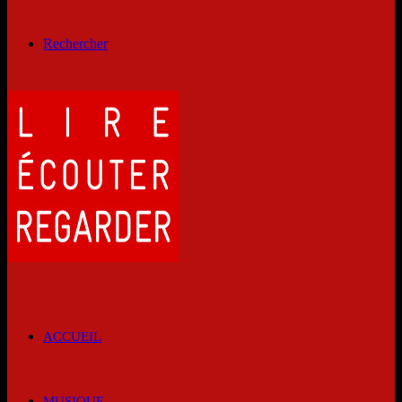
Rechercher
ACCUEIL
MUSIQUE