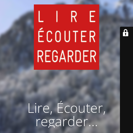
Lire, Écouter,
regarder...