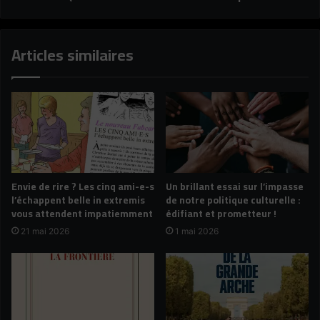
Articles similaires
Envie de rire ? Les cinq ami-e-s
Un brillant essai sur l’impasse
l’échappent belle in extremis
de notre politique culturelle :
vous attendent impatiemment
édifiant et prometteur !
21 mai 2026
1 mai 2026