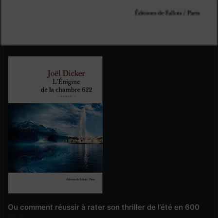
Ou comment réussir à rater son thriller de l’été en 600