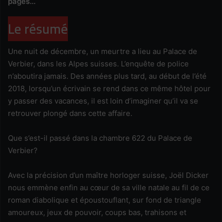
pages…
Le résumé
Une nuit de décembre, un meurtre a lieu au Palace de
Verbier, dans les Alpes suisses. L’enquête de police
n’aboutira jamais. Des années plus tard, au début de l’été
2018, lorsqu’un écrivain se rend dans ce même hôtel pour
y passer des vacances, il est loin d’imaginer qu’il va se
retrouver plongé dans cette affaire.
Que s’est-il passé dans la chambre 622 du Palace de
Verbier?
Avec la précision d’un maître horloger suisse, Joël Dicker
nous emmène enfin au cœur de sa ville natale au fil de ce
roman diabolique et époustouflant, sur fond de triangle
amoureux, jeux de pouvoir, coups bas, trahisons et