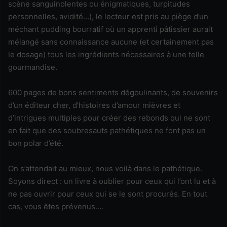
scène sanguinolentes ou énigmatiques, turpitudes
personnelles, avidité…), le lecteur est pris au piège d’un
méchant pudding bourratif où un apprenti pâtissier aurait
mélangé sans connaissance aucune (et certainement pas
le dosage) tous les ingrédients nécessaires à une telle
gourmandise.
600 pages de bons sentiments dégoulinants, de souvenirs
d’un éditeur cher, d’histoires d’amour mièvres et
d’intrigues multiples pour créer des rebonds qui ne sont
en fait que des soubresauts pathétiques ne font pas un
bon polar d’été.
On s’attendait au mieux, nous voilà dans le pathétique.
Soyons direct : un livre à oublier pour ceux qui l’ont lu et à
ne pas ouvrir pour ceux qui se le sont procurés. En tout
cas, vous êtes prévenus….