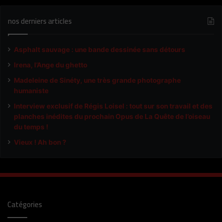
nos derniers articles
Asphalt sauvage : une bande dessinée sans détours
Irena, l’Ange du ghetto
Madeleine de Sinéty, une très grande photographe
humaniste
Interview exclusif de Régis Loisel : tout sur son travail et des
planches inédites du prochain Opus de La Quête de l’oiseau
du temps !
Vieux ! Ah bon ?
Catégories