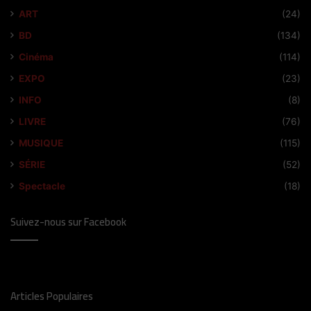
ART
(24)
BD
(134)
Cinéma
(114)
EXPO
(23)
INFO
(8)
LIVRE
(76)
MUSIQUE
(115)
SÉRIE
(52)
Spectacle
(18)
Suivez-nous sur Facebook
Articles Populaires