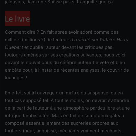
jalousies, dans une Suisse pas si tranquille que ça.
Le livre
Comment dire ? En fait après avoir adoré comme des
milliers (millions ?) de lecteurs
La vérité sur l’affaire Harry
Quebert
et oublié l’auteur devant les critiques pas
toujours amènes sur ses créations suivantes, nous voici
devant le nouvel opus du célèbre auteur helvète et bien
embêté pour, à l’instar de récentes analyses, le couvrir de
louanges !
En effet, voilà l’ouvrage d’un maître du suspense, ou en
tout cas supposé tel. À tout le moins, on devrait s’attendre
de la part de l’auteur à une atmosphère particulière et une
intrigue tarabiscotée. Mais en fait de somptueux gâteau
composé essentiellement des sucreries propres aux
thrillers (peur, angoisse, méchants vraiment méchants,