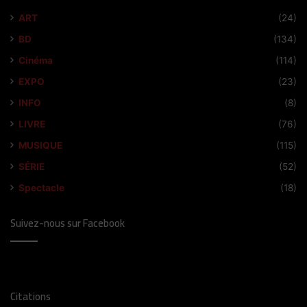
ART
(24)
BD
(134)
Cinéma
(114)
EXPO
(23)
INFO
(8)
LIVRE
(76)
MUSIQUE
(115)
SÉRIE
(52)
Spectacle
(18)
Suivez-nous sur Facebook
Citations