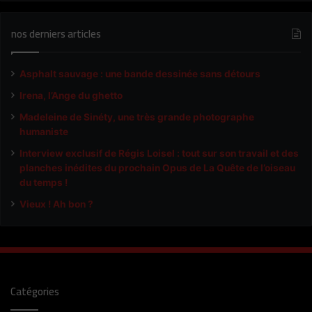
nos derniers articles
Asphalt sauvage : une bande dessinée sans détours
Irena, l’Ange du ghetto
Madeleine de Sinéty, une très grande photographe
humaniste
Interview exclusif de Régis Loisel : tout sur son travail et des
planches inédites du prochain Opus de La Quête de l’oiseau
du temps !
Vieux ! Ah bon ?
Catégories