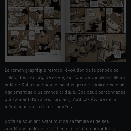
Le roman graphique retrace l’évolution de la pensée de
Tolstoï tout au long de sa vie, sur fond de vie de famille au
coté de Sofia son épouse, sa plus grande admiratrice mais
également sa plus grande critique. Ces deux personnages
qui s’aiment d’un amour brûlant, n’ont pas évolué de la
même manière au fil des années.
Sofia se souciant avant tout de sa famille et de ses
conditions matérielles et Léon lui, était en perpétuelle