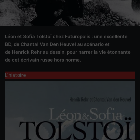
Léon et Sofia Tolstoï chez Futuropolis : une excellente
BD, de Chantal Van Den Heuvel au scénario et
de Henrick Rehr au dessin, pour narrer la vie étonnante
de cet écrivain russe hors norme.
L’histoire