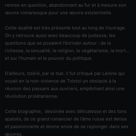
remise en question, abandonnant au fur et à mesure son
œuvre romanesque pour une œuvre existentielle.
Cette dualité est très présente tout au long de l’ouvrage.
On y retrouve aussi avec beaucoup de justesse, les
questions que se posaient l’écrivain autour : de la
richesse, la sexualité, la religion, le végétarisme, la mort…
et sur l’humain et le pouvoir du politique.
D’ailleurs, toléré, par le tsar, il fut critiqué par Lénine qui
voyait en la non-violence de Tolstoï un obstacle à la
réunion des paysans aux ouvriers, empêchant ainsi une
révolution prolétarienne.
Cette biographie, dessinée avec délicatesse et des tons
apaisés, de ce grand romancier de l’âme russe est dense
et passionnante et donne envie de se replonger dans ses
œuvres.