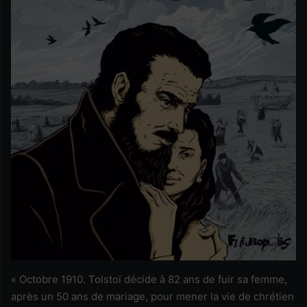
« Octobre 1910. Tolstoï décide à 82 ans de fuir sa femme,
après un 50 ans de mariage, pour mener la vie de chrétien