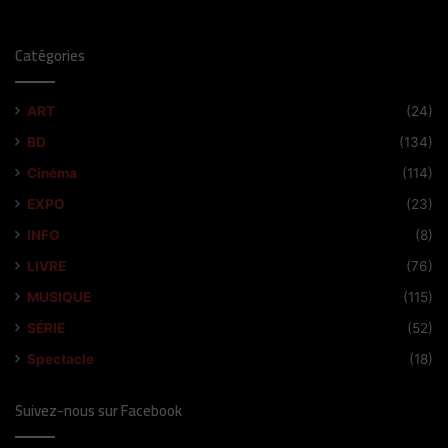
Catégories
ART
(24)
BD
(134)
Cinéma
(114)
EXPO
(23)
INFO
(8)
LIVRE
(76)
MUSIQUE
(115)
SÉRIE
(52)
Spectacle
(18)
Suivez-nous sur Facebook