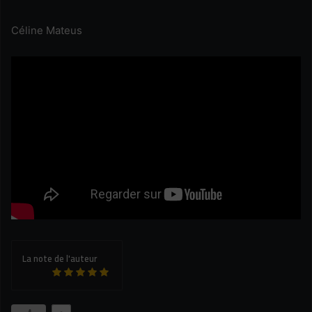
Céline Mateus
La note de l'auteur