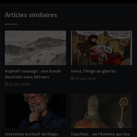
Articles similaires
Asphalt sauvage : une bande
Irena, l’Ange du ghetto
dessinée sans détours
18 juin 2026
22 juin 2026
Interview exclusif de Régis
Cauchon… ou l’homme qui tua