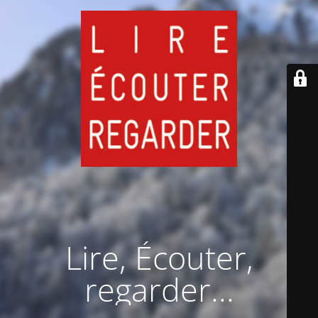
Lire, Écouter,
regarder...