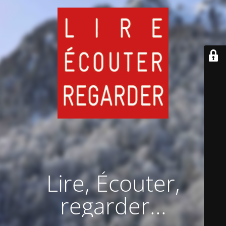
Lire, Écouter,
regarder...