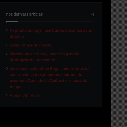
nos derniers articles
Asphalt sauvage : une bande dessinée sans
détours
Irena, l’Ange du ghetto
Madeleine de Sinéty, une très grande
photographe humaniste
Interview exclusif de Régis Loisel : tout sur
son travail et des planches inédites du
prochain Opus de La Quête de l’oiseau du
temps !
Vieux ! Ah bon ?