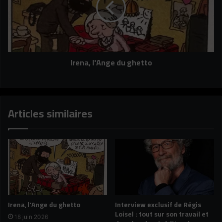
Irena, l'Ange du ghetto
Articles similaires
Irena, l’Ange du ghetto
Interview exclusif de Régis
Loisel : tout sur son travail et
18 juin 2026