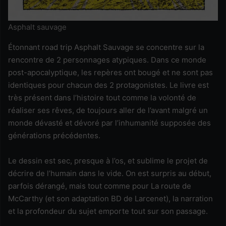
Asphalt sauvage
Étonnant road trip Asphalt Sauvage se concentre sur la
rencontre de 2 personnages atypiques. Dans ce monde
post-apocalyptique, les repères ont bougé et ne sont pas
identiques pour chacun des 2 protagonistes. Le livre est
très présent dans l’histoire tout comme la volonté de
réaliser ses rêves, de toujours aller de l’avant malgré un
monde dévasté et dévoré par l’inhumanité supposée des
générations précédentes.
Le dessin est sec, presque à l’os, et sublime le projet de
décrire de l’humain dans le vide. On est surpris au début,
parfois dérangé, mais tout comme pour La route de
McCarthy (et son adaptation BD de Larcenet), la narration
et la profondeur du sujet emporte tout sur son passage.