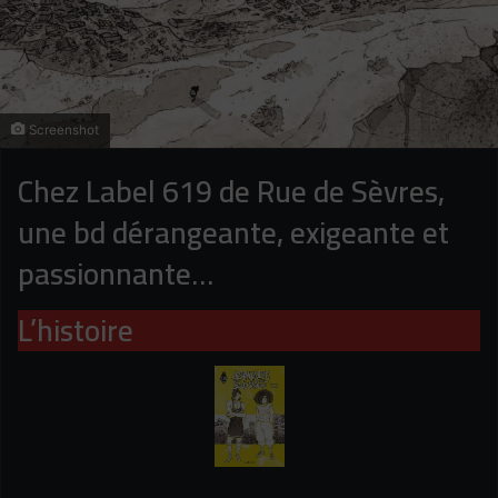
Screenshot
Chez Label 619 de Rue de Sèvres,
une bd dérangeante, exigeante et
passionnante…
L’histoire