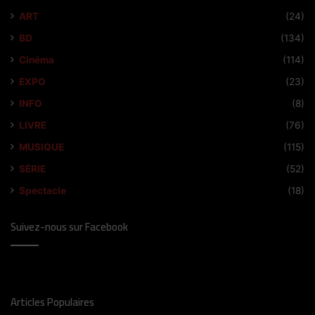
ART
(24)
BD
(134)
Cinéma
(114)
EXPO
(23)
INFO
(8)
LIVRE
(76)
MUSIQUE
(115)
SÉRIE
(52)
Spectacle
(18)
Suivez-nous sur Facebook
Articles Populaires