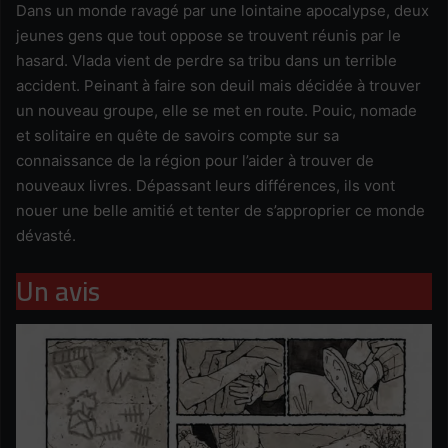
Dans un monde ravagé par une lointaine apocalypse, deux
jeunes gens que tout oppose se trouvent réunis par le
hasard. Vlada vient de perdre sa tribu dans un terrible
accident. Peinant à faire son deuil mais décidée à trouver
un nouveau groupe, elle se met en route. Pouic, nomade
et solitaire en quête de savoirs compte sur sa
connaissance de la région pour l’aider à trouver de
nouveaux livres. Dépassant leurs différences, ils vont
nouer une belle amitié et tenter de s’approprier ce monde
dévasté.
Un avis