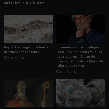
Articles similaires
Asphalt sauvage : une bande
Interview exclusif de Régis
dessinée sans détours
Loisel : tout sur son travail et
des planches inédites du
22 juin 2026
prochain Opus de La Quête de
l’oiseau du temps !
11 juin 2026