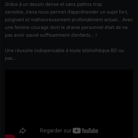
Grâce à un dessin dense et sans pathos trop
sensible,
Irena
nous permet d’appréhender un sujet fort,
poignant et malheureusement profondément actuel… Avec
une femme courage dont le drame personnel était de ne
pas avoir sauvé suffisamment d’enfants… !
Une réussite indispensable à toute bibliothèque BD ou
pas…