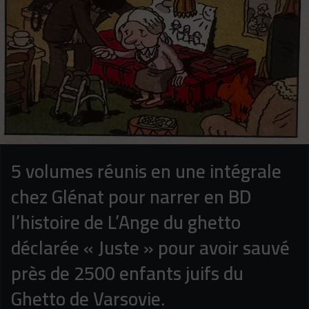
5 volumes réunis en une intégrale
chez Glénat pour narrer en BD
l’histoire de L’Ange du ghetto
déclarée « Juste » pour avoir sauvé
près de 2500 enfants juifs du
Ghetto de Varsovie.