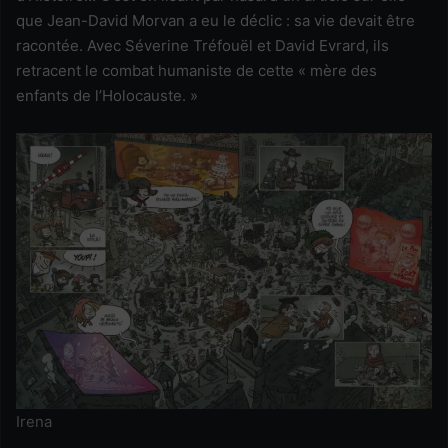
que Jean-David Morvan a eu le déclic : sa vie devait être
racontée. Avec Séverine Tréfouël et David Evrard, ils
retracent le combat humaniste de cette « mère des
enfants de l’Holocauste. »
Irena