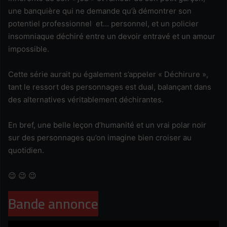
une banquière qui ne demande qu’à démontrer son
potentiel professionnel et… personnel, et un policier
insomniaque déchiré entre un devoir entravé et un amour
impossible.
Cette série aurait pu également s’appeler « Déchirure »,
tant le ressort des personnages est dual, balançant dans
des alternatives véritablement déchirantes.
En bref, une belle leçon d’humanité et un vrai polar noir
sur des personnages qu’on imagine bien croiser au
quotidien.
😉 😉 😉
Bande annonce