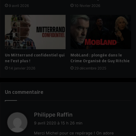
9 avril 2026
10 février 2026
Un Mitterrand confidentiel qui
MobLand : plongée dans le
ne l’est plus !
Crime Organisé de Guy Ritchie
14 janvier 2026
29 décembre 2025
Un commentaire
d
Philippe Raffin
i
9 avril 2020 à 15 h 26 min
t
Merci Michel pour ce repérage ! On adore