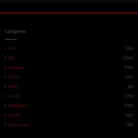
Catégories
ART
(24)
BD
(134)
Cinéma
(114)
EXPO
(23)
INFO
(8)
LIVRE
(76)
MUSIQUE
(115)
SÉRIE
(52)
Spectacle
(18)