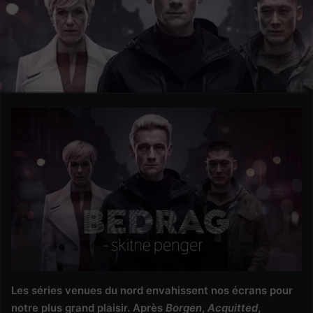
Les séries venues du nord envahissent nos écrans pour
notre plus grand plaisir. Après
Borgen
,
Acquitted
,