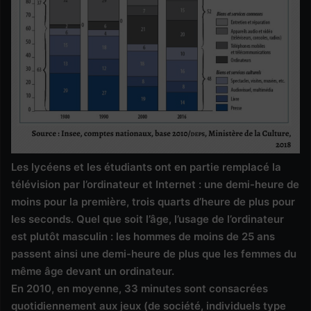
Les lycéens et les étudiants ont en partie remplacé la
télévision par l’ordinateur et Internet : une demi-heure de
moins pour la première, trois quarts d’heure de plus pour
les seconds. Quel que soit l’âge, l’usage de l’ordinateur
est plutôt masculin : les hommes de moins de 25 ans
passent ainsi une demi-heure de plus que les femmes du
même âge devant un ordinateur.
En 2010, en moyenne, 33 minutes sont consacrées
quotidiennement aux jeux (de société, individuels type