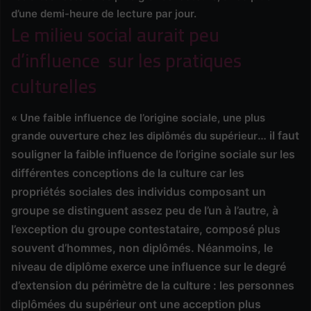
d’une demi-heure de lecture par jour.
Le milieu social aurait peu
d’influence sur les pratiques
culturelles
« Une faible influence de l’origine sociale, une plus
… il faut
grande ouverture chez les diplômés du supérieur
souligner la faible influence de l’origine sociale sur les
différentes conceptions de la culture car les
propriétés sociales des individus composant un
groupe se distinguent assez peu de l’un à l’autre, à
l’exception du groupe contestataire, composé plus
souvent d’hommes, non diplômés. Néanmoins, le
niveau de diplôme exerce une influence sur le degré
d’extension du périmètre de la culture : les personnes
diplômées du supérieur ont une acception plus