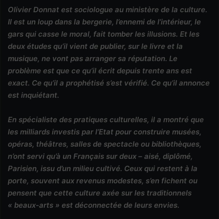
Olivier Donnat est sociologue au ministère de la culture.
Il est un loup dans la bergerie, l’ennemi de l’intérieur, le
gars qui casse le moral, fait tomber les illusions. Et les
deux études qu’il vient de publier, sur le livre et la
musique, ne vont pas arranger sa réputation. Le
problème est que ce qu’il écrit depuis trente ans est
exact. Ce qu’il a prophétisé s’est vérifié. Ce qu’il annonce
est inquiétant.
En spécialiste des pratiques culturelles, il a montré que
les milliards investis par l’Etat pour construire musées,
opéras, théâtres, salles de spectacle ou bibliothèques,
n’ont servi qu’à un Français sur deux – aisé, diplômé,
Parisien, issu d’un milieu cultivé. Ceux qui restent à la
porte, souvent aux revenus modestes, s’en fichent ou
pensent que cette culture axée sur les traditionnels
« beaux-arts » est déconnectée de leurs envies.