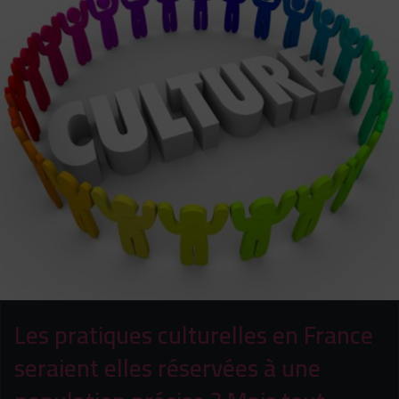
Les pratiques culturelles en France
seraient elles réservées à une