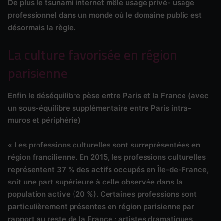
De plus le tsunami internet mêle usage privé- usage
professionnel dans un monde où le domaine public est
désormais la règle.
La culture favorisée en région
parisienne
Enfin le déséquilibre pèse entre Paris et la France (avec
un sous-équilibre supplémentaire entre Paris intra-
muros et périphérie)
« Les professions culturelles sont surreprésentées en
région francilienne. En 2015, les professions culturelles
représentent 37 % des actifs occupés en Île-de-France,
soit une part supérieure à celle observée dans la
population active (20 %). Certaines professions sont
particulièrement présentes en région parisienne par
rapport au reste de la France : artistes dramatiques,