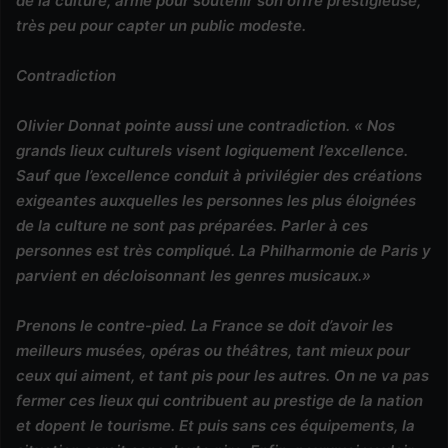
de la culture, armé pour soutenir son offre prestigieuse,
très peu pour capter un public modeste.
Contradiction
Olivier Donnat pointe aussi une contradiction. « Nos
grands lieux culturels visent logiquement l’excellence.
Sauf que l’excellence conduit à privilégier des créations
exigeantes auxquelles les personnes les plus éloignées
de la culture ne sont pas préparées. Parler à ces
personnes est très compliqué. La Philharmonie de Paris y
parvient en décloisonnant les genres musicaux.»
Prenons le contre-pied. La France se doit d’avoir les
meilleurs musées, opéras ou théâtres, tant mieux pour
ceux qui aiment, et tant pis pour les autres. On ne va pas
fermer ces lieux qui contribuent au prestige de la nation
et dopent le tourisme. Et puis sans ces équipements, la