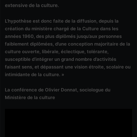
extensive de la culture.
L’hypothèse est donc faite de la diffusion, depuis la
création du ministère chargé de la Culture dans les
années 1960, des plus diplômés jusqu’aux personnes
faiblement diplômées, d’une conception majoritaire de la
culture ouverte, libérale, éclectique, tolérante,
susceptible d’intégrer un grand nombre d’activités
faisant sens, et dépassant une vision étroite, scolaire ou
intimidante de la culture. »
La conférence de Olivier Donnat, sociologue du
Ministère de la culture