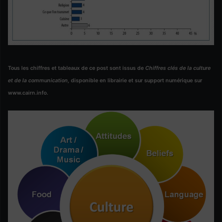
Tous les chiffres et tableaux de ce post sont issus de
Chiffres clés de la culture
et de la communication,
disponible en librairie et sur support numérique sur
www.cairn.info.