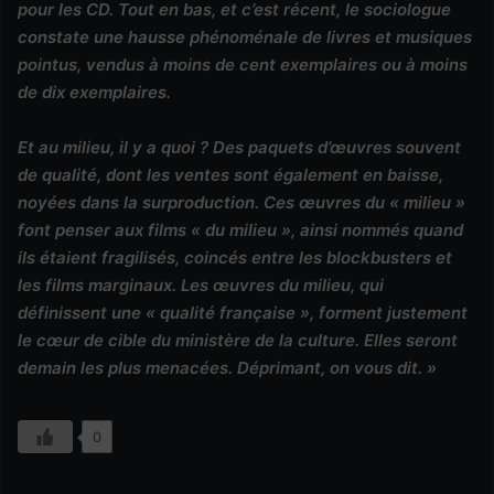
pour les CD. Tout en bas, et c’est récent, le sociologue
constate une hausse phénoménale de livres et musiques
pointus, vendus à moins de cent exemplaires ou à moins
de dix exemplaires.
Et au milieu, il y a quoi ? Des paquets d’œuvres souvent
de qualité, dont les ventes sont également en baisse,
noyées dans la surproduction. Ces œuvres du « milieu »
font penser aux films « du milieu », ainsi nommés quand
ils étaient fragilisés, coincés entre les blockbusters et
les films marginaux. Les œuvres du milieu, qui
définissent une « qualité française », forment justement
le cœur de cible du ministère de la culture. Elles seront
demain les plus menacées. Déprimant, on vous dit. »
0