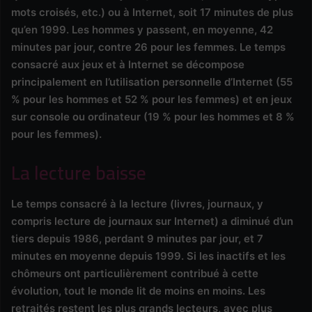
mots croisés, etc.) ou à Internet, soit 17 minutes de plus
qu’en 1999. Les hommes y passent, en moyenne, 42
minutes par jour, contre 26 pour les femmes. Le temps
consacré aux jeux et à Internet se décompose
principalement en l’utilisation personnelle d’Internet (55
% pour les hommes et 52 % pour les femmes) et en jeux
sur console ou ordinateur (19 % pour les hommes et 8 %
pour les femmes).
La lecture baisse
Le temps consacré à la lecture (livres, journaux, y
compris lecture de journaux sur Internet) a diminué d’un
tiers depuis 1986, perdant 9 minutes par jour, et 7
minutes en moyenne depuis 1999. Si les inactifs et les
chômeurs ont particulièrement contribué à cette
évolution, tout le monde lit de moins en moins. Les
retraités restent les plus grands lecteurs, avec plus