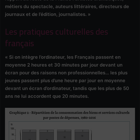
métiers du spectacle, auteurs littéraires, directeurs de
journaux et de l’édition, journalistes. »
Les pratiques culturelles des
français
« Si on intègre l’ordinateur, les Français passent en
moyenne 2 heures et 30 minutes par jour devant un
écran pour des raisons non professionnelles… les plus
jeunes passent plus d’une heure par jour en moyenne
devant un écran d’ordinateur, tandis que les plus de 50
ans ne lui accordent que 20 minutes.