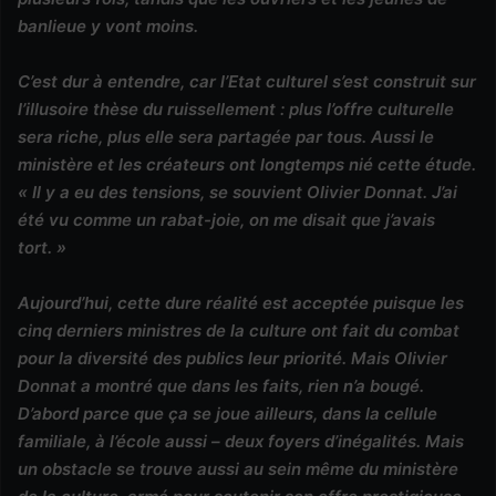
banlieue y vont moins.
C’est dur à entendre, car l’Etat culturel s’est construit sur
l’illusoire thèse du ruissellement : plus l’offre culturelle
sera riche, plus elle sera partagée par tous. Aussi le
ministère et les créateurs ont longtemps nié cette étude.
« Il y a eu des tensions, se souvient Olivier Donnat. J’ai
été vu comme un rabat-joie, on me disait que j’avais
tort. »
Aujourd’hui, cette dure réalité est acceptée puisque les
cinq derniers ministres de la culture ont fait du combat
pour la diversité des publics leur priorité. Mais Olivier
Donnat a montré que dans les faits, rien n’a bougé.
D’abord parce que ça se joue ailleurs, dans la cellule
familiale, à l’école aussi – deux foyers d’inégalités. Mais
un obstacle se trouve aussi au sein même du ministère