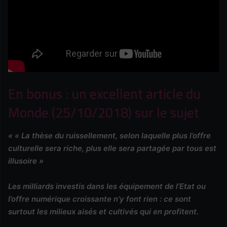
En bonus : un excellent article du
Monde (25/10/2018) sur le sujet
« « La thèse du ruissellement, selon laquelle plus l’offre
culturelle sera riche, plus elle sera partagée par tous est
illusoire »
Les milliards investis dans les équipement de l’Etat ou
l’offre numérique croissante n’y font rien : ce sont
surtout les milieux aisés et cultivés qui en profitent.