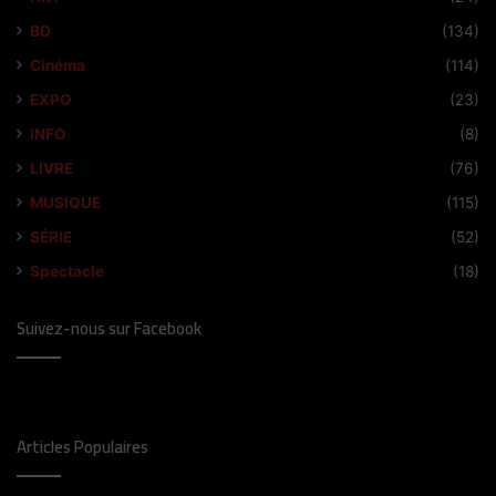
BD
(134)
Cinéma
(114)
EXPO
(23)
INFO
(8)
LIVRE
(76)
MUSIQUE
(115)
SÉRIE
(52)
Spectacle
(18)
Suivez-nous sur Facebook
Articles Populaires