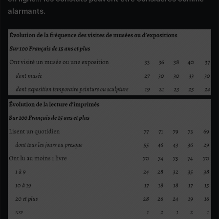
alarmants.