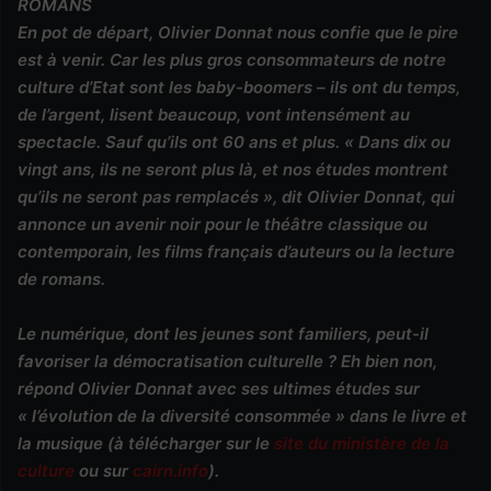
ROMANS
En pot de départ, Olivier Donnat nous confie que le pire
est à venir. Car les plus gros consommateurs de notre
culture d’Etat sont les baby-boomers – ils ont du temps,
de l’argent, lisent beaucoup, vont intensément au
spectacle. Sauf qu’ils ont 60 ans et plus. « Dans dix ou
vingt ans, ils ne seront plus là, et nos études montrent
qu’ils ne seront pas remplacés », dit Olivier Donnat, qui
annonce un avenir noir pour le théâtre classique ou
contemporain, les films français d’auteurs ou la lecture
de romans.
Le numérique, dont les jeunes sont familiers, peut-il
favoriser la démocratisation culturelle ? Eh bien non,
répond Olivier Donnat avec ses ultimes études sur
« l’évolution de la diversité consommée » dans le livre et
la musique (à télécharger sur le
site du ministère de la
culture
ou sur
cairn.info
).