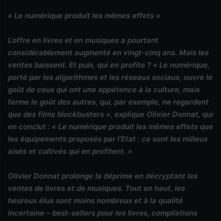
« Le numérique produit les mêmes effets »
L’offre en livres et en musiques a pourtant
considérablement augmenté en vingt-cinq ans. Mais les
ventes baissent. Et puis, qui en profite ? « Le numérique,
porté par les algorithmes et les réseaux sociaux, ouvre le
goût de ceux qui ont une appétence à la culture, mais
ferme le goût des autres, qui, par exemple, ne regardent
que des films blockbusters », explique Olivier Donnat, qui
en conclut : « Le numérique produit les mêmes effets que
les équipements proposés par l’Etat : ce sont les milieux
aisés et cultivés qui en profitent. »
Olivier Donnat prolonge la déprime en décryptant les
ventes de livres et de musiques. Tout en haut, les
heureux élus sont moins nombreux et à la qualité
incertaine – best-sellers pour les livres, compilations