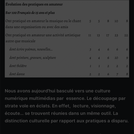
Nous avons aujourd’hui basculé vers une culture
numérique multimédias par essence. Le découpage par
strate vole en éclats. En effet, lecture, visionnage,
écoute… se trouvent réunies dans un même outil. La
distinction culturelle par rapport aux pratiques a disparu.