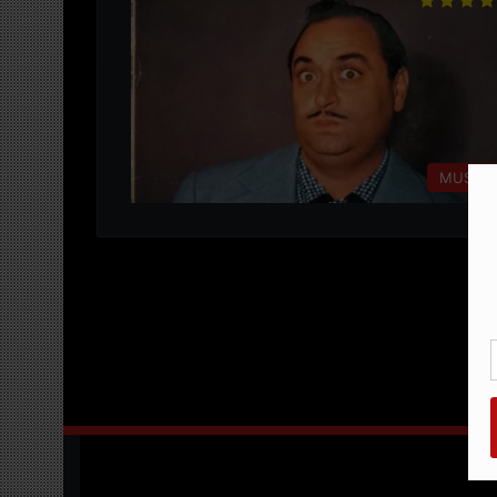
MUSIQ