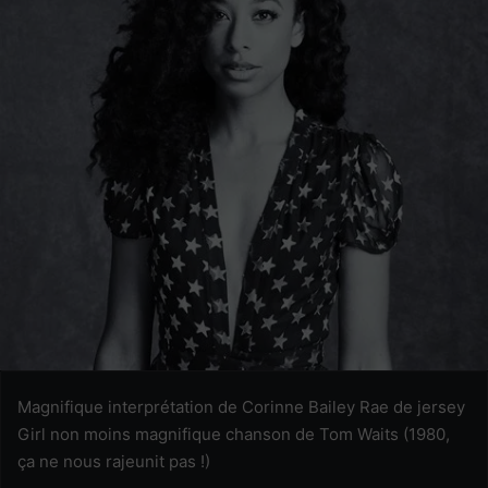
Magnifique interprétation de Corinne Bailey Rae de jersey
Girl non moins magnifique chanson de Tom Waits (1980,
ça ne nous rajeunit pas !)