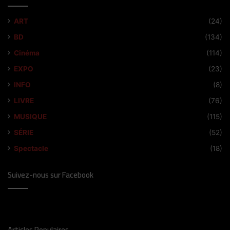
ART
(24)
BD
(134)
Cinéma
(114)
EXPO
(23)
INFO
(8)
LIVRE
(76)
MUSIQUE
(115)
SÉRIE
(52)
Spectacle
(18)
Suivez-nous sur Facebook
Articles Populaires