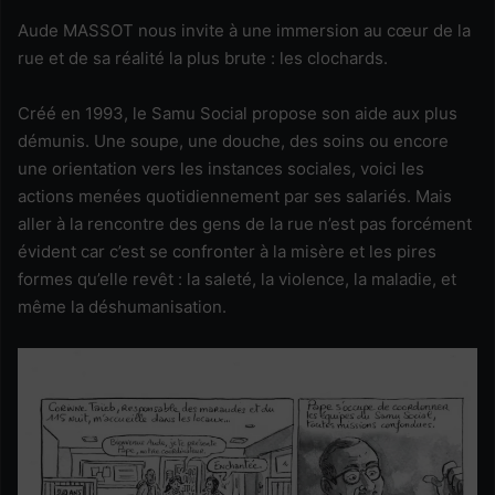
Aude MASSOT nous invite à une immersion au cœur de la
rue et de sa réalité la plus brute : les clochards.
Créé en 1993, le Samu Social propose son aide aux plus
démunis. Une soupe, une douche, des soins ou encore
une orientation vers les instances sociales, voici les
actions menées quotidiennement par ses salariés. Mais
aller à la rencontre des gens de la rue n’est pas forcément
évident car c’est se confronter à la misère et les pires
formes qu’elle revêt : la saleté, la violence, la maladie, et
même la déshumanisation.