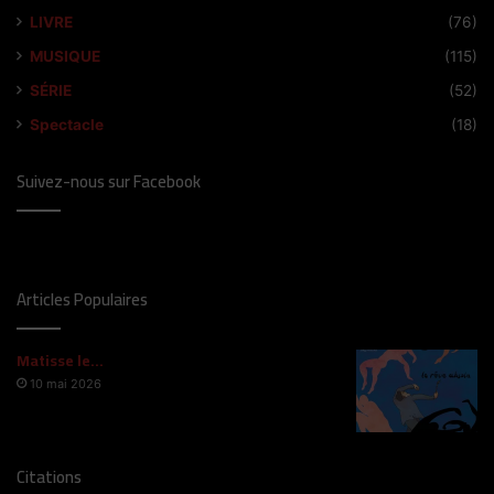
LIVRE
(76)
MUSIQUE
(115)
SÉRIE
(52)
Spectacle
(18)
Suivez-nous sur Facebook
Articles Populaires
Matisse le…
10 mai 2026
Citations