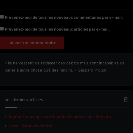
Prévenez-moi de tous les nouveaux commentaires par e-mail.
Prévenez-moi de tous les nouveaux articles par e-mail.
« Ils ne cessent de réclamer des débats mais sont incapables de
parler à autre chose qu’à des miroirs. » Gaspard Proust
nos derniers articles
Asphalt sauvage : une bande dessinée sans détours
Irena, l’Ange du ghetto