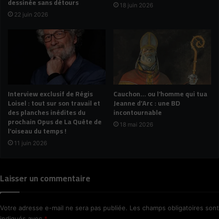
dessinée sans détours
18 juin 2026
22 juin 2026
Interview exclusif de Régis
Cauchon… ou l’homme qui tua
Loisel : tout sur son travail et
Jeanne d’Arc : une BD
des planches inédites du
incontournable
prochain Opus de La Quête de
18 mai 2026
l’oiseau du temps !
11 juin 2026
Laisser un commentaire
Votre adresse e-mail ne sera pas publiée.
Les champs obligatoires sont
indiqués avec
*