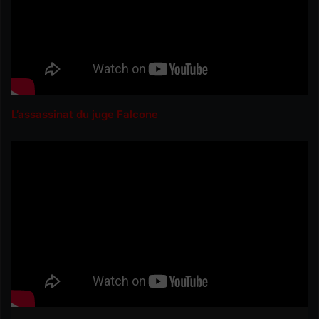
L’assassinat du juge Falcone