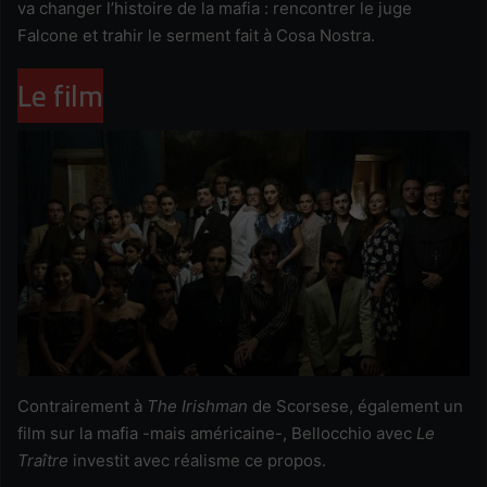
va changer l’histoire de la mafia : rencontrer le juge
Falcone et trahir le serment fait à Cosa Nostra.
Le film
Contrairement à
The Irishman
de Scorsese, également un
film sur la mafia -mais américaine-, Bellocchio avec
Le
Traître
investit avec réalisme ce propos.