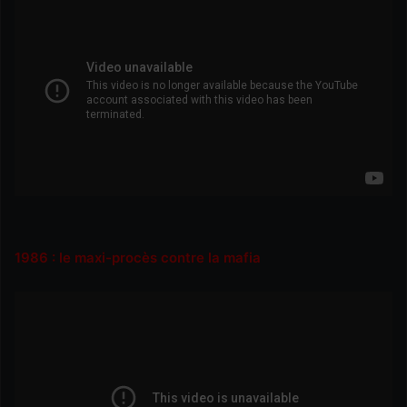
1986 : le maxi-procès contre la mafia