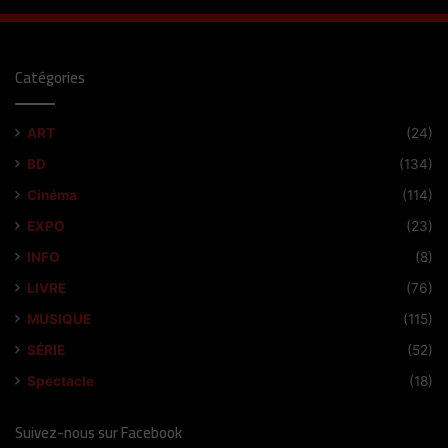
Catégories
ART
(24)
BD
(134)
Cinéma
(114)
EXPO
(23)
INFO
(8)
LIVRE
(76)
MUSIQUE
(115)
SÉRIE
(52)
Spectacle
(18)
Suivez-nous sur Facebook