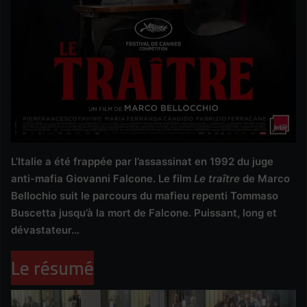
L’Italie a été frappée par l’assassinat en 1992 du juge
anti-mafia Giovanni Falcone. Le film
Le traître
de Marco
Bellochio suit le parcours du mafieu repenti Tommaso
Buscetta jusqu’à la mort de Falcone. Puissant, long et
dévastateur…
Le résumé