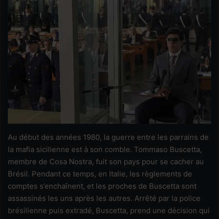
Au début des années 1980, la guerre entre les parrains de
la mafia sicilienne est à son comble. Tommaso Buscetta,
membre de Cosa Nostra, fuit son pays pour se cacher au
Brésil. Pendant ce temps, en Italie, les règlements de
comptes s’enchaînent, et les proches de Buscetta sont
assassinés les uns après les autres. Arrêté par la police
brésilienne puis extradé, Buscetta, prend une décision qui