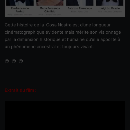
Cette histoire de la Cosa Nostra est d’une longueur
cinématographique évidente mais mérite son visionnage
par la dimension historique et humaine qu’elle apporte à
un phénomène ancestral et toujours vivant.
😉 😉 😉
Extrait du film :