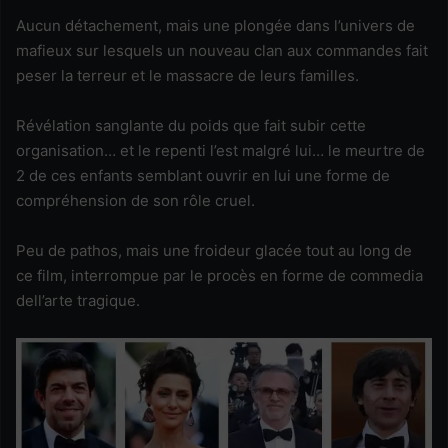
Aucun détachement, mais une plongée dans l’univers de
mafieux sur lesquels un nouveau clan aux commandes fait
peser la terreur et le massacre de leurs familles.
Révélation sanglante du poids que fait subir cette
organisation… et le repenti l’est malgré lui… le meurtre de
2 de ces enfants semblant ouvrir en lui une forme de
compréhension de son rôle cruel.
Peu de pathos, mais une froideur glacée tout au long de
ce film, interrompue par le procès en forme de commedia
dell’arte tragique.