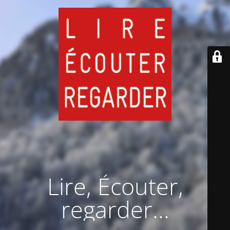
Lire, Écouter,
regarder...