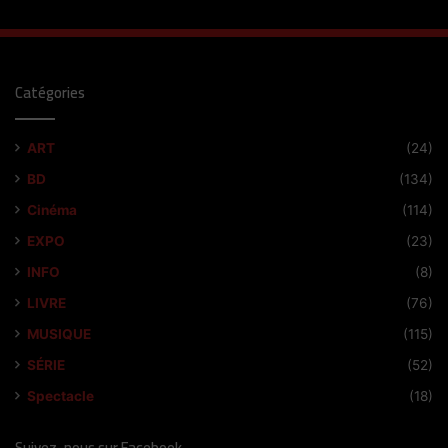
Catégories
ART
(24)
BD
(134)
Cinéma
(114)
EXPO
(23)
INFO
(8)
LIVRE
(76)
MUSIQUE
(115)
SÉRIE
(52)
Spectacle
(18)
Suivez-nous sur Facebook