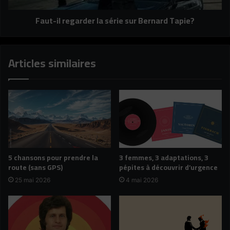
Faut-il regarder la série sur Bernard Tapie?
Articles similaires
5 chansons pour prendre la
3 femmes, 3 adaptations, 3
route (sans GPS)
pépites à découvrir d’urgence
25 mai 2026
4 mai 2026