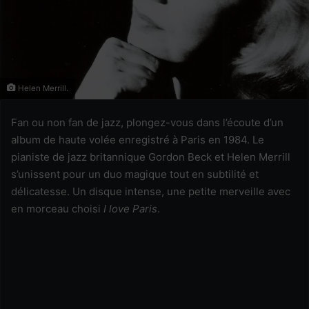
Helen Merrill.
Fan ou non fan de jazz, plongez-vous dans l’écoute d’un
album de haute volée enregistré à Paris en 1984. Le
pianiste de jazz britannique Gordon Beck et Helen Merrill
s’unissent pour un duo magique tout en subtilité et
délicatesse. Un disque intense, une petite merveille avec
en morceau choisi
I love Paris
.