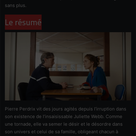
sans plus.
Le résumé
Pierre Perdrix vit des jours agités depuis l’irruption dans
son existence de l’insaisissable Juliette Webb. Comme
une tornade, elle va semer le désir et le désordre dans
son univers et celui de sa famille, obligeant chacun à