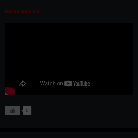
Bande annonce
0