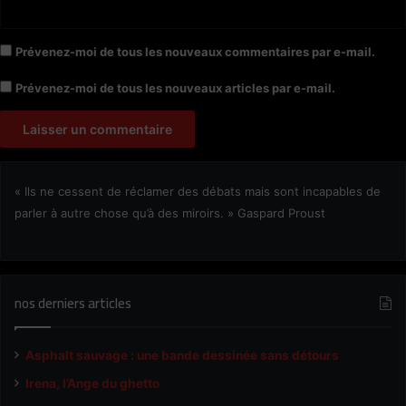
Prévenez-moi de tous les nouveaux commentaires par e-mail.
Prévenez-moi de tous les nouveaux articles par e-mail.
« Ils ne cessent de réclamer des débats mais sont incapables de
parler à autre chose qu’à des miroirs. » Gaspard Proust
nos derniers articles
Asphalt sauvage : une bande dessinée sans détours
Irena, l’Ange du ghetto