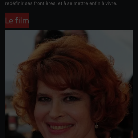
redéfinir ses frontières, et à se mettre enfin à vivre.
Le film