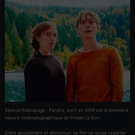
Séance Rattrapage : Perdrix, sorti en 2019 est la première
oeuvre cinématographique de Erwan Le Duc.
Entre amusement et déception, ce film se laisse regarder