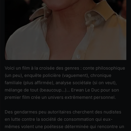
Voici un film à la croisée des genres : conte philosophique
(un peu), enquête policière (vaguement), chronique
familiale (plus affirmée), analyse sociétale (si on veut),
mélange de tout (beaucoup…)… Erwan Le Duc pour son
premier film crée un univers extrêmement personnel.
Des gendarmes peu autoritaires cherchent des nudistes
en lutte contre la société de consommation qui eux-
mêmes volent une poétesse déterminée qui rencontre un