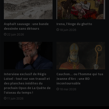
Asphalt sauvage : une bande
Irena, l’Ange du ghetto
dessinée sans détours
18 juin 2026
22 juin 2026
Interview exclusif de Régis
Cauchon… ou l’homme qui tua
Loisel : tout sur son travail et
Jeanne d’Arc : une BD
des planches inédites du
incontournable
prochain Opus de La Quête de
18 mai 2026
l’oiseau du temps !
11 juin 2026