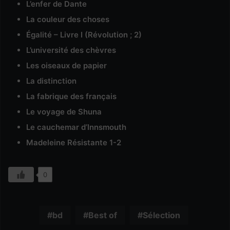
L’enfer de Dante
La couleur des choses
Égalité – Livre I (Révolution ; 2)
L’université des chèvres
Les oiseaux de papier
La distinction
La fabrique des français
Le voyage de Shuna
Le cauchemar d’Innsmouth
Madeleine Résistante 1-2
0
bd
Best of
Sélection