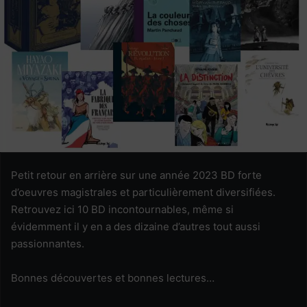
Petit retour en arrière sur une année 2023 BD forte
d’oeuvres magistrales et particulièrement diversifiées.
Retrouvez ici 10 BD incontournables, même si
évidemment il y en a des dizaine d’autres tout aussi
passionnantes.
Bonnes découvertes et bonnes lectures…