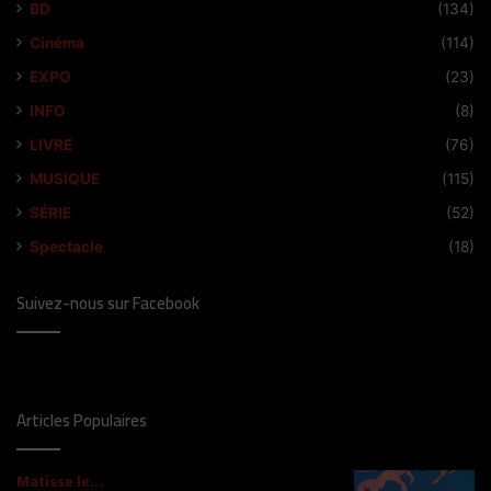
BD
(134)
Cinéma
(114)
EXPO
(23)
INFO
(8)
LIVRE
(76)
MUSIQUE
(115)
SÉRIE
(52)
Spectacle
(18)
Suivez-nous sur Facebook
Articles Populaires
Matisse le…