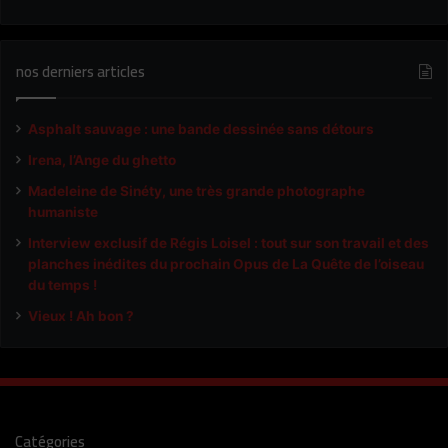
nos derniers articles
Asphalt sauvage : une bande dessinée sans détours
Irena, l’Ange du ghetto
Madeleine de Sinéty, une très grande photographe
humaniste
Interview exclusif de Régis Loisel : tout sur son travail et des
planches inédites du prochain Opus de La Quête de l’oiseau
du temps !
Vieux ! Ah bon ?
Catégories