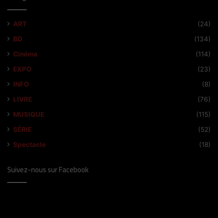
ART
(24)
BD
(134)
Cinéma
(114)
EXPO
(23)
INFO
(8)
LIVRE
(76)
MUSIQUE
(115)
SÉRIE
(52)
Spectacle
(18)
Suivez-nous sur Facebook