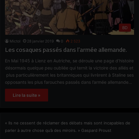
BD
Mictol
28 janvier 2019
0
2 523
Les cosaques passés dans l’armée allemande.
En Mai 1945 à Lienz en Autriche, se déroule une page d’histoire
désormais quelque peu oubliée qui ternit la victoire des alliés et
plus particulièrement les britanniques qui livrèrent à Staline ses
opposants les plus farouches passés dans l’armée allemande…
Lire la suite »
« Ils ne cessent de réclamer des débats mais sont incapables de
parler à autre chose qu’à des miroirs. » Gaspard Proust