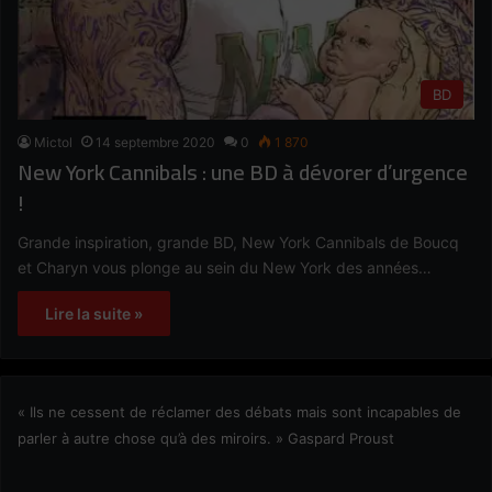
BD
Mictol
14 septembre 2020
0
1 870
New York Cannibals : une BD à dévorer d’urgence
!
Grande inspiration, grande BD, New York Cannibals de Boucq
et Charyn vous plonge au sein du New York des années…
Lire la suite »
« Ils ne cessent de réclamer des débats mais sont incapables de
parler à autre chose qu’à des miroirs. » Gaspard Proust