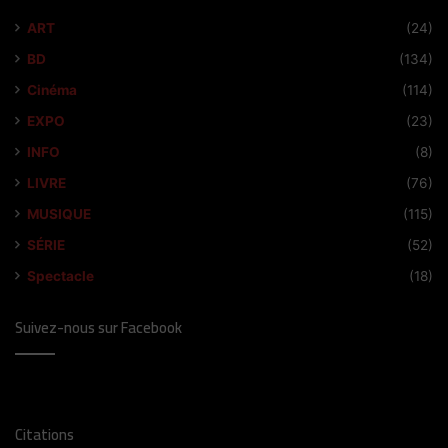
ART
(24)
BD
(134)
Cinéma
(114)
EXPO
(23)
INFO
(8)
LIVRE
(76)
MUSIQUE
(115)
SÉRIE
(52)
Spectacle
(18)
Suivez-nous sur Facebook
Citations