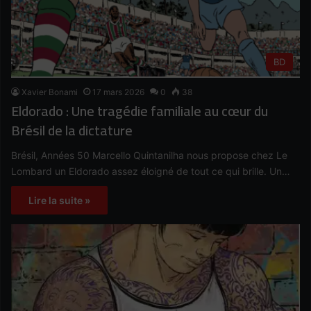
BD
Xavier Bonami
17 mars 2026
0
38
Eldorado : Une tragédie familiale au cœur du
Brésil de la dictature
Brésil, Années 50 Marcello Quintanilha nous propose chez Le
Lombard un Eldorado assez éloigné de tout ce qui brille. Un…
Lire la suite »