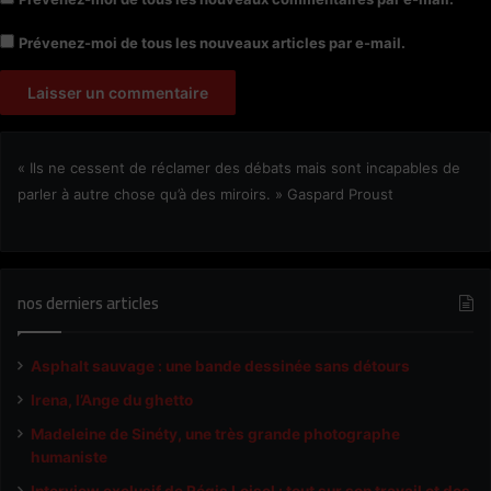
Prévenez-moi de tous les nouveaux articles par e-mail.
« Ils ne cessent de réclamer des débats mais sont incapables de
parler à autre chose qu’à des miroirs. » Gaspard Proust
nos derniers articles
Asphalt sauvage : une bande dessinée sans détours
Irena, l’Ange du ghetto
Madeleine de Sinéty, une très grande photographe
humaniste