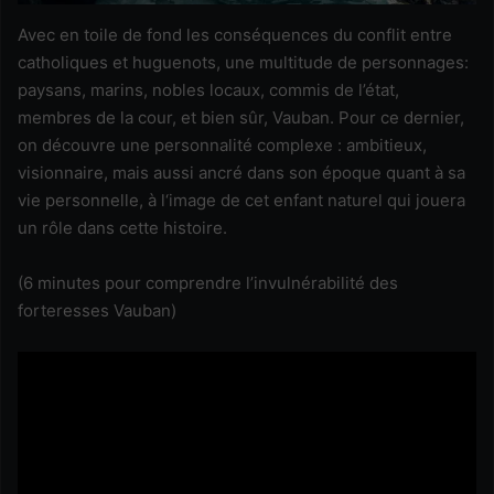
Avec en toile de fond les conséquences du conflit entre
catholiques et huguenots, une multitude de personnages:
paysans, marins, nobles locaux, commis de l’état,
membres de la cour, et bien sûr, Vauban. Pour ce dernier,
on découvre une personnalité complexe : ambitieux,
visionnaire, mais aussi ancré dans son époque quant à sa
vie personnelle, à l‘image de cet enfant naturel qui jouera
un rôle dans cette histoire.
(6 minutes pour comprendre l’invulnérabilité des
forteresses Vauban)