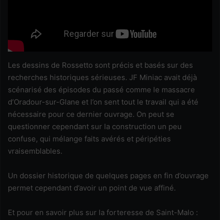
Les dessins de Rossetto sont précis et basés sur des
recherches historiques sérieuses. JF Miniac avait déjà
scénarisé des épisodes du passé comme le massacre
d’Oradour-sur-Glane et l’on sent tout le travail qui a été
nécessaire pour ce dernier ouvrage. On peut se
questionner cependant sur la construction un peu
confuse, qui mélange faits avérés et péripéties
vraisemblables.
Un dossier historique de quelques pages en fin d’ouvrage
permet cependant d’avoir un point de vue affiné.
Et pour en savoir plus sur la forteresse de Saint-Malo :