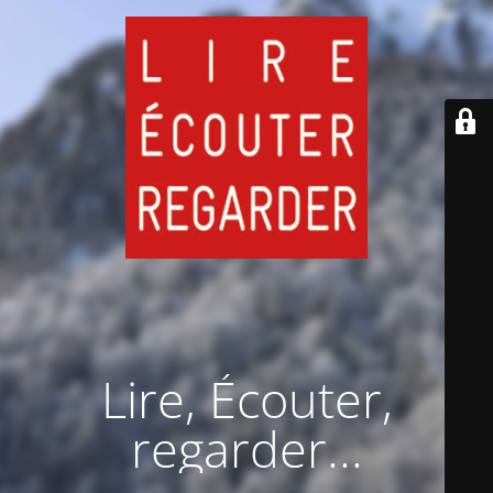
Lire, Écouter,
regarder...